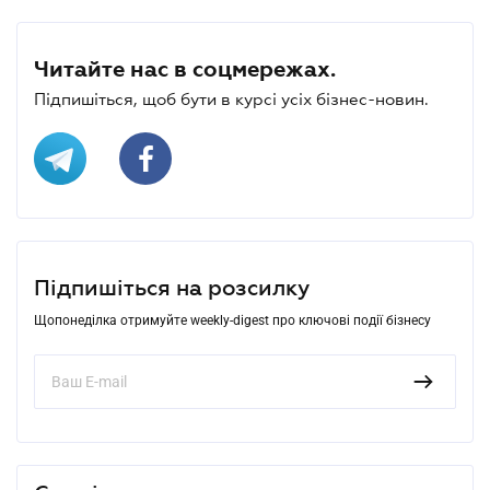
Читайте нас в соцмережах.
Підпишіться, щоб бути в курсі усіх бізнес-новин.
Підпишіться на розсилку
Щопонеділка отримуйте weekly-digest про ключові події бізнесу