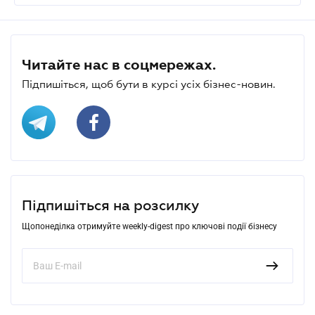
Читайте нас в соцмережах.
Підпишіться, щоб бути в курсі усіх бізнес-новин.
Підпишіться на розсилку
Щопонеділка отримуйте weekly-digest про ключові події бізнесу