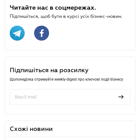
Читайте нас в соцмережах.
Підпишіться, щоб бути в курсі усіх бізнес-новин.
Підпишіться на розсилку
Щопонеділка отримуйте weekly-digest про ключові події бізнесу
Схожі новини