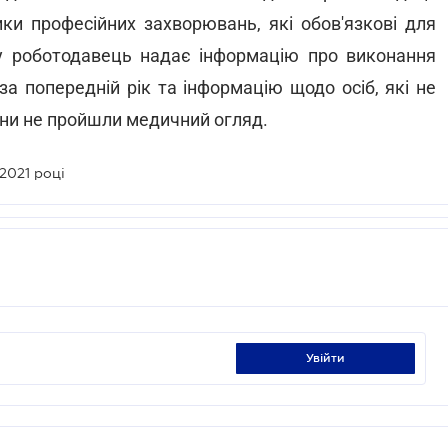
ки професійних захворювань, які обов'язкові для
у роботодавець надає інформацію про виконання
за попередній рік та інформацію щодо осіб, які не
они не пройшли медичний огляд.
2021 році
увійти