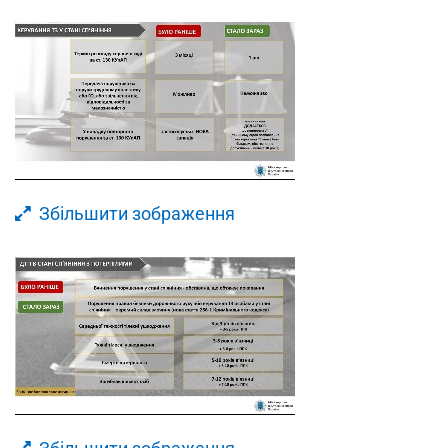
Збільшити зображення