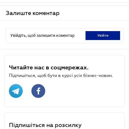
Залиште коментар
Увійдіть, щоб залишити коментар
увійти
Читайте нас в соцмережах.
Підпишіться, щоб бути в курсі усіх бізнес-новин.
Підпишіться на розсилку