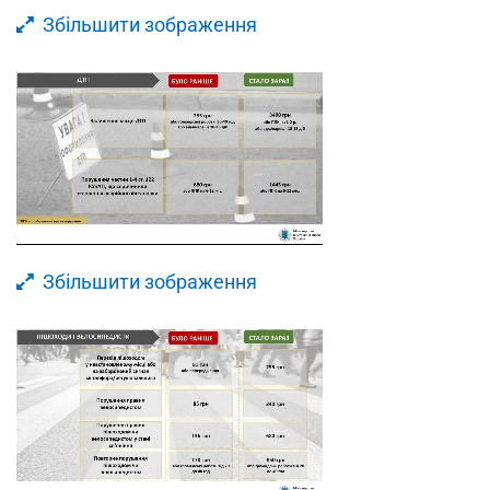
Збільшити зображення
Збільшити зображення