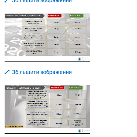
Збільшити зображення
Збільшити зображення