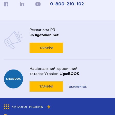
0-800-210-102
Реклама та PR
на
ligazakon.net
ТАРИФИ
Національний юридичний
каталог України
Liga:BOOK
ТАРИФИ
ДЕТАЛЬНІШЕ
КАТАЛОГ РІШЕНЬ