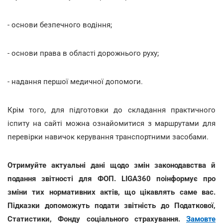
- основи безпечного водіння;
- основи права в області дорожнього руху;
- надання першої медичної допомоги.
Крім того, для підготовки до складання практичного
іспиту на сайті можна ознайомитися з маршрутами для
перевірки навичок керування транспортними засобами.
Отримуйте актуальні дані щодо змін законодавства й
подання звітності для ФОП. LIGA360 поінформує про
зміни тих нормативних актів, що цікавлять саме вас.
Підказки допоможуть подати звітність до Податкової,
Статистики, Фонду соціального страхування.
Замовте