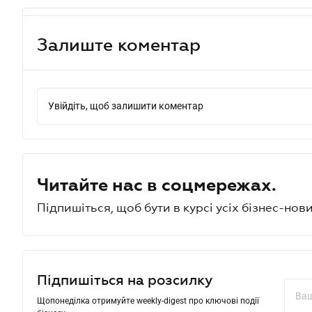
Залиште коментар
Увійдіть, щоб залишити коментар
Читайте нас в соцмережах.
Підпишіться, щоб бути в курсі усіх бізнес-нови
Підпишіться на розсилку
Щопонеділка отримуйте weekly-digest про ключові події