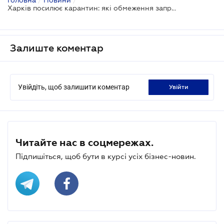
Харків посилює карантин: які обмеження запроваджуються
Залиште коментар
Увійдіть, щоб залишити коментар
увійти
Читайте нас в соцмережах.
Підпишіться, щоб бути в курсі усіх бізнес-новин.