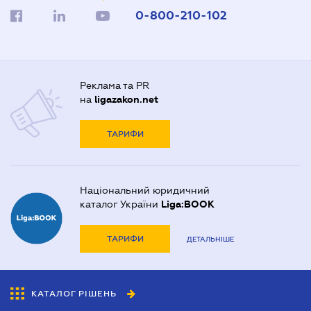
0-800-210-102
Реклама та PR
на
ligazakon.net
ТАРИФИ
Національний юридичний
каталог України
Liga:BOOK
ТАРИФИ
ДЕТАЛЬНІШЕ
КАТАЛОГ РІШЕНЬ