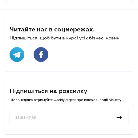
Читайте нас в соцмережах.
Підпишіться, щоб бути в курсі усіх бізнес-новин.
Підпишіться на розсилку
Щопонеділка отримуйте weekly-digest про ключові події бізнесу