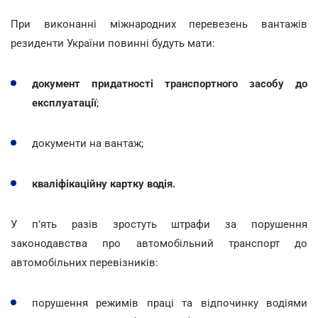
При виконанні міжнародних перевезень вантажів
резиденти України повинні будуть мати:
документ придатності транспортного засобу до
експлуатації
;
документи на вантаж;
кваліфікаційну картку водія.
У п'ять разів зростуть штрафи за порушення
законодавства про автомобільний транспорт до
автомобільних перевізників:
порушення режимів праці та відпочинку водіями