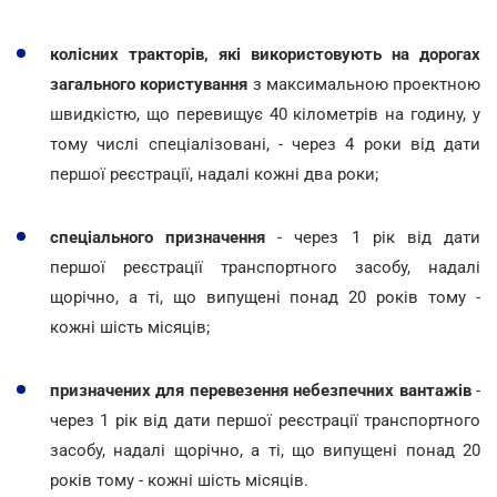
колісних тракторів, які використовують на дорогах
загального користування
з максимальною проектною
швидкістю, що перевищує 40 кілометрів на годину, у
тому числі спеціалізовані, - через 4 роки від дати
першої реєстрації, надалі кожні два роки;
спеціального призначення
- через 1 рік від дати
першої реєстрації транспортного засобу, надалі
щорічно, а ті, що випущені понад 20 років тому -
кожні шість місяців;
призначених для перевезення небезпечних вантажів
-
через 1 рік від дати першої реєстрації транспортного
засобу, надалі щорічно, а ті, що випущені понад 20
років тому - кожні шість місяців.