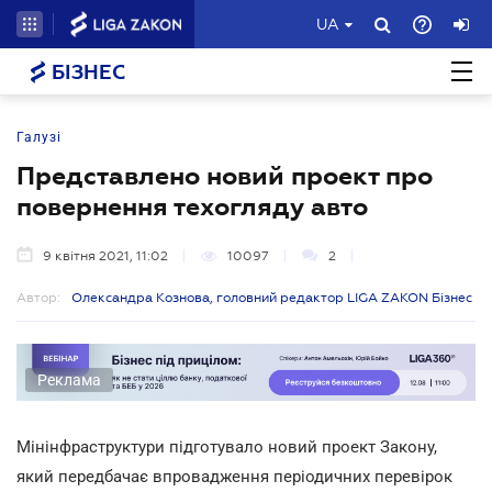
UA
БІЗНЕС
Галузі
Представлено новий проект про
повернення техогляду авто
9 квітня 2021, 11:02
10097
2
Автор:
Олександра Кознова, головний редактор LIGA ZAKON Бізнес
Реклама
Мінінфраструктури підготувало новий проект Закону,
який передбачає впровадження періодичних перевірок