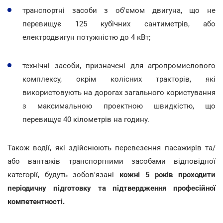
транспортні засоби з об'ємом двигуна, що не
перевищує 125 кубічних сантиметрів, або
електродвигун потужністю до 4 кВт;
технічні засоби, призначені для агропромислового
комплексу, окрім колісних тракторів, які
використовують на дорогах загального користування
з максимальною проектною швидкістю, що
перевищує 40 кілометрів на годину.
Також водії, які здійснюють перевезення пасажирів та/
або вантажів транспортними засобами відповідної
категорії, будуть зобов'язані
кожні 5 років проходити
періодичну підготовку та підтвердження професійної
компетентності.