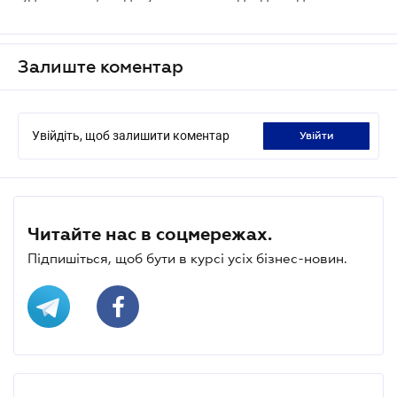
Залиште коментар
Увійдіть, щоб залишити коментар
увійти
Читайте нас в соцмережах.
Підпишіться, щоб бути в курсі усіх бізнес-новин.