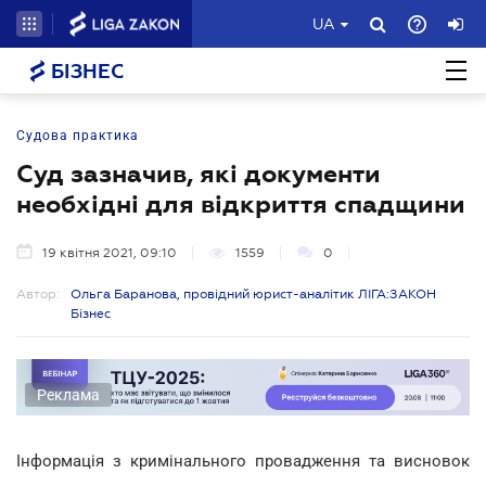
UA
БІЗНЕС
Судова практика
Суд зазначив, які документи
необхідні для відкриття спадщини
19 квітня 2021, 09:10
1559
0
Автор:
Ольга Баранова, провідний юрист-аналітик ЛІГА:ЗАКОН
Бізнес
Реклама
Інформація з кримінального провадження та висновок