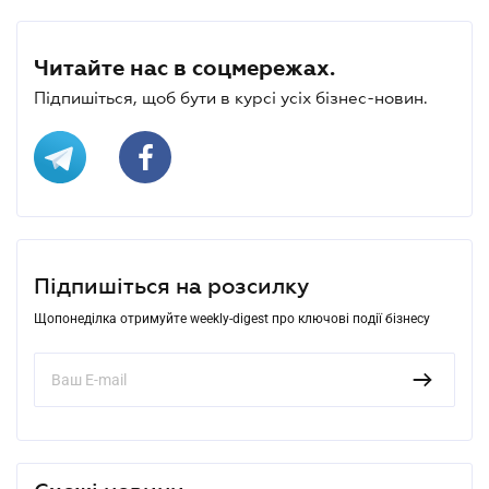
Читайте нас в соцмережах.
Підпишіться, щоб бути в курсі усіх бізнес-новин.
Підпишіться на розсилку
Щопонеділка отримуйте weekly-digest про ключові події бізнесу