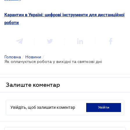
Карантин в Україні: цифрові інструменти для дистанційної
роботи
Головна
/
Новини
/
Як оплачується робота у вихідні та святкові дні
Залиште коментар
Увійдіть, щоб залишити коментар
увійти