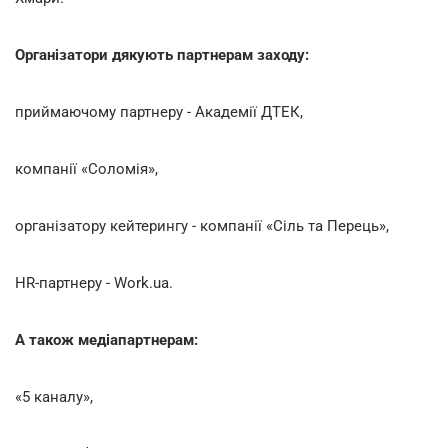
Організатори дякують партнерам заходу:
приймаючому партнеру - Академії ДТЕК,
компанії «Соломія»,
організатору кейтерингу - компанії «Сіль та Перець»,
HR-партнеру - Work.ua.
А також медіапартнерам:
«5 каналу»,