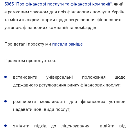
5065 "Про фінансові послуги та фінансові компанії"
, який
є рамковим законом для всіх фінансових послуг в Україні
та містить окремі норми щодо регулювання фінансових
установ: фінансових компаній та ломбардів.
Про деталі проекту ми
писали раніше
Проектом пропонується:
встановити універсальні положення щодо
державного регулювання ринку фінансових послуг;
розширити можливості для фінансових установ
надавати нові види послуг;
змінити підхід до ліцензування - відійти від