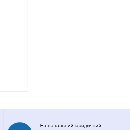
Національний юридичний