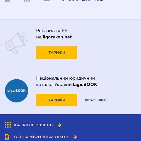
Реклама та PR
на
ligazakon.net
ТАРИФИ
Національний юридичний
каталог України
Liga:BOOK
ТАРИФИ
ДЕТАЛЬНІШЕ
КАТАЛОГ РІШЕНЬ
ВСІ ТАРИФИ ЛІГА:ЗАКОН