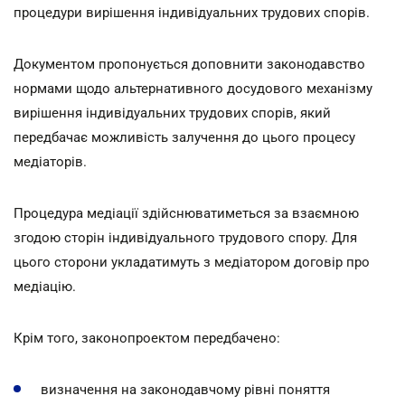
процедури вирішення індивідуальних трудових спорів.
Документом пропонується доповнити законодавство
нормами щодо альтернативного досудового механізму
вирішення індивідуальних трудових спорів, який
передбачає можливість залучення до цього процесу
медіаторів.
Процедура медіації здійснюватиметься за взаємною
згодою сторін індивідуального трудового спору. Для
цього сторони укладатимуть з медіатором договір про
медіацію.
Крім того, законопроектом передбачено:
визначення на законодавчому рівні поняття