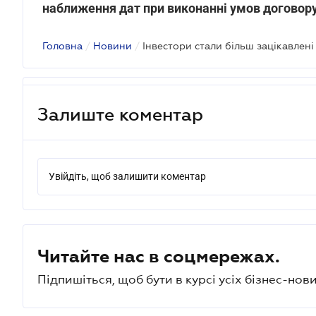
наближення дат при виконанні умов договор
Головна
/
Новини
/
Залиште коментар
Увійдіть, щоб залишити коментар
Читайте нас в соцмережах.
Підпишіться, щоб бути в курсі усіх бізнес-нови