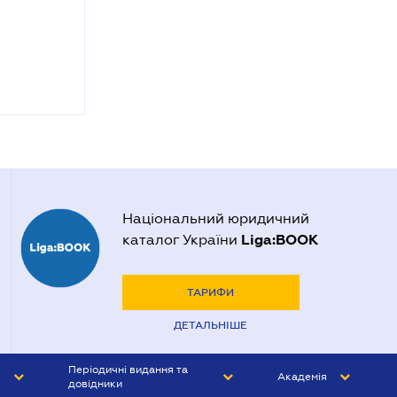
Національний юридичний
Liga:BOOK
каталог України
ТАРИФИ
ДЕТАЛЬНІШЕ
Періодичні видання та
Академія
довідники