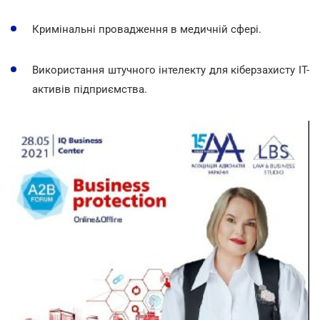
Кримінальні провадження в медичній сфері.
Використання штучного інтелекту для кіберзахисту ІТ-
активів підприємства.