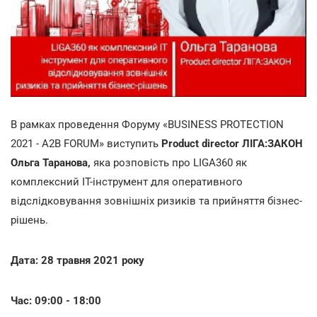
В рамках проведення Форуму «BUSINESS PROTECTION
2021 - A2B FORUM» виступить
Product director ЛІГА:ЗАКОН
Ольга Таранова,
яка розповість про LIGA360 як
комплексний IT-інструмент для оперативного
відслідковування зовнішніх ризиків та прийняття бізнес-
рішень.
Дата: 28 травня 2021 року
Час: 09:00 - 18:00