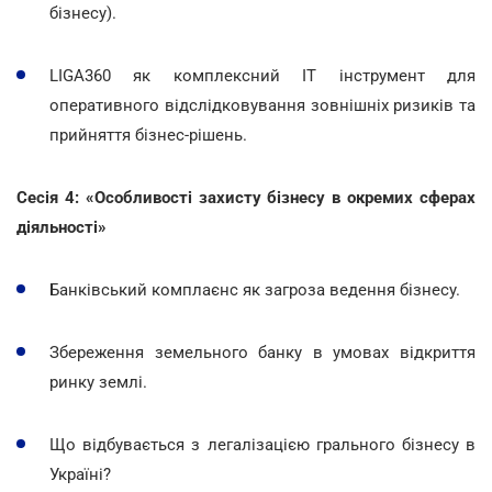
бізнесу).
LIGA360 як комплексний IT інструмент для
оперативного відслідковування зовнішніх ризиків та
прийняття бізнес-рішень.
Сесія 4: «Особливості захисту бізнесу в окремих сферах
діяльності»
Банківський комплаєнс як загроза ведення бізнесу.
Збереження земельного банку в умовах відкриття
ринку землі.
Що відбувається з легалізацією грального бізнесу в
Україні?