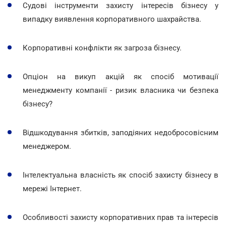
Судові інструменти захисту інтересів бізнесу у
випадку виявлення корпоративного шахрайства.
Корпоративні конфлікти як загроза бізнесу.
Опціон на викуп акцій як спосіб мотивації
менеджменту компанії - ризик власника чи безпека
бізнесу?
Відшкодування збитків, заподіяних недобросовісним
менеджером.
Інтелектуальна власність як спосіб захисту бізнесу в
мережі Інтернет.
Особливості захисту корпоративних прав та інтересів