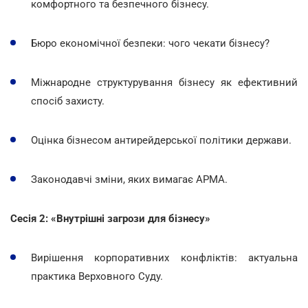
комфортного та безпечного бізнесу.
Бюро економічної безпеки: чого чекати бізнесу?
Міжнародне структурування бізнесу як ефективний
спосіб захисту.
Оцінка бізнесом антирейдерської політики держави.
Законодавчі зміни, яких вимагає АРМА.
Сесія 2: «Внутрішні загрози для бізнесу»
Вирішення корпоративних конфліктів: актуальна
практика Верховного Суду.