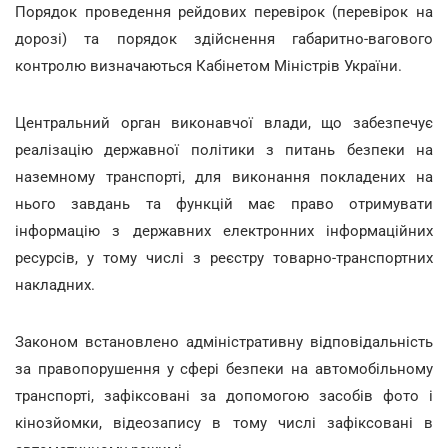
Порядок проведення рейдових перевірок (перевірок на
дорозі) та порядок здійснення габаритно-вагового
контролю визначаються Кабінетом Міністрів України.
Центральний орган виконавчої влади, що забезпечує
реалізацію державної політики з питань безпеки на
наземному транспорті, для виконання покладених на
нього завдань та функцій має право отримувати
інформацію з державних електронних інформаційних
ресурсів, у тому числі з реєстру товарно-транспортних
накладних.
Законом встановлено адміністративну відповідальність
за правопорушення у сфері безпеки на автомобільному
транспорті, зафіксовані за допомогою засобів фото і
кінозйомки, відеозапису в тому числі зафіксовані в