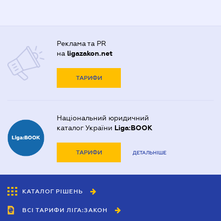
Реклама та PR
на
ligazakon.net
ТАРИФИ
Національний юридичний
каталог України
Liga:BOOK
ТАРИФИ
ДЕТАЛЬНІШЕ
КАТАЛОГ РІШЕНЬ
ВСІ ТАРИФИ ЛІГА:ЗАКОН