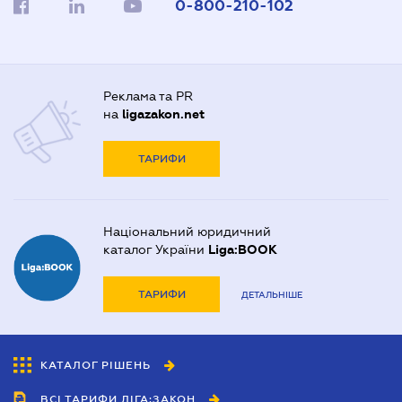
0-800-210-102
Реклама та PR
на
ligazakon.net
ТАРИФИ
Національний юридичний
каталог України
Liga:BOOK
ТАРИФИ
ДЕТАЛЬНІШЕ
КАТАЛОГ РІШЕНЬ
ВСІ ТАРИФИ ЛІГА:ЗАКОН