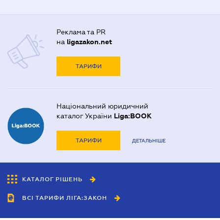
Реклама та PR
на
ligazakon.net
ТАРИФИ
Національний юридичний
каталог України
Liga:BOOK
ТАРИФИ
ДЕТАЛЬНІШЕ
КАТАЛОГ РІШЕНЬ
ВСІ ТАРИФИ ЛІГА:ЗАКОН