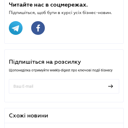
Читайте нас в соцмережах.
Підпишіться, щоб бути в курсі усіх бізнес-новин.
Підпишіться на розсилку
Щопонеділка отримуйте weekly-digest про ключові події бізнесу
Схожі новини