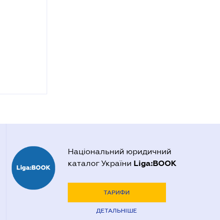
Національний юридичний
Liga:BOOK
каталог України
ТАРИФИ
ДЕТАЛЬНІШЕ