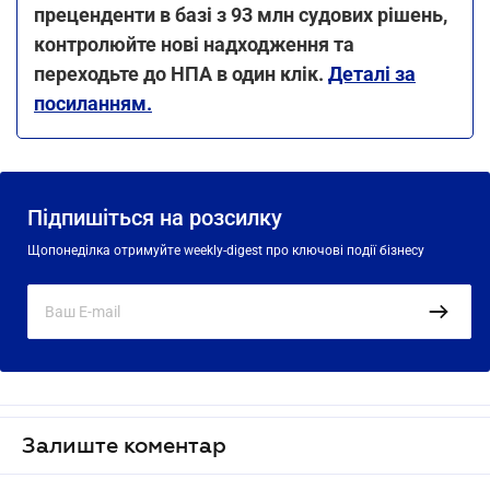
преценденти в базі з 93 млн судових рішень,
контролюйте нові надходження та
переходьте до НПА в один клік.
Деталі за
посиланням.
Підпишіться на розсилку
Щопонеділка отримуйте weekly-digest про ключові події бізнесу
Залиште коментар