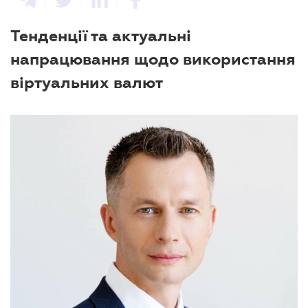
Тенденції та актуальні
напрацювання щодо використання
віртуальних валют