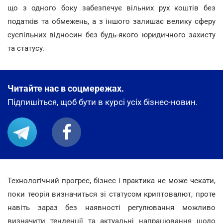
що з одного боку забезпечує вільних рух коштів без
податків та обмежень, а з іншого залишає велику сферу
суспільних відносин без будь-якого юридичного захисту
та статусу.
Читайте нас в соцмережах.
Підпишіться, щоб бути в курсі усіх бізнес-новин.
Технологічний прогрес, бізнес і практика не може чекати,
поки теорія визначиться зі статусом криптовалют, проте
навіть зараз без наявності регулювання можливо
визначити тенденції та актуальні напрацювання щодо