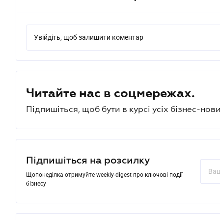
Увійдіть, щоб залишити коментар
Читайте нас в соцмережах.
Підпишіться, щоб бути в курсі усіх бізнес-нови
Підпишіться на розсилку
Щопонеділка отримуйте weekly-digest про ключові події
бізнесу