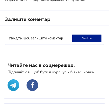
Залиште коментар
Увійдіть, щоб залишити коментар
увійти
Читайте нас в соцмережах.
Підпишіться, щоб бути в курсі усіх бізнес-новин.