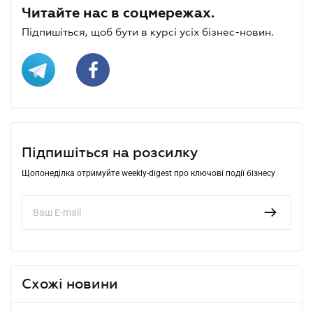
Читайте нас в соцмережах.
Підпишіться, щоб бути в курсі усіх бізнес-новин.
Підпишіться на розсилку
Щопонеділка отримуйте weekly-digest про ключові події бізнесу
Схожі новини