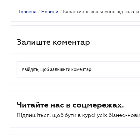
Головна
/
Новини
/
Карантинне звільнення від сплати
Залиште коментар
Увійдіть, щоб залишити коментар
Читайте нас в соцмережах.
Підпишіться, щоб бути в курсі усіх бізнес-нови