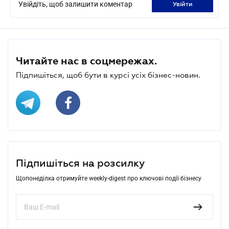
Увійдіть, щоб залишити коментар
увійти
Читайте нас в соцмережах.
Підпишіться, щоб бути в курсі усіх бізнес-новин.
Підпишіться на розсилку
Щопонеділка отримуйте weekly-digest про ключові події бізнесу