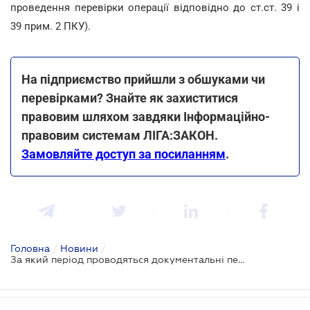
проведення перевірки операції відповідно до ст.ст. 39 і
39 прим. 2 ПКУ).
На підприємство прийшли з обшуками чи
перевірками? Знайте як захиститися
правовим шляхом завдяки Інформаційно-
правовим системам ЛІГА:ЗАКОН.
Замовляйте доступ за посиланням
.
Головна
/
Новини
/
За який період проводяться документальні перевірки