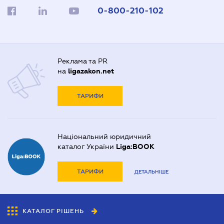
0-800-210-102
Реклама та PR
на
ligazakon.net
ТАРИФИ
Національний юридичний
каталог України
Liga:BOOK
ТАРИФИ
ДЕТАЛЬНІШЕ
КАТАЛОГ РІШЕНЬ