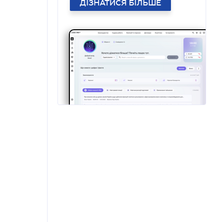
ДІЗНАТИСЯ БІЛЬШЕ