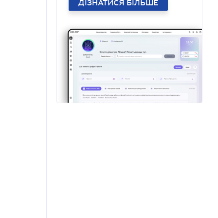
ДІЗНАТИСЯ БІЛЬШЕ