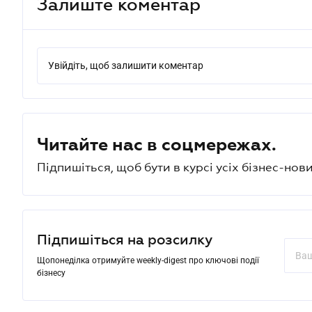
Залиште коментар
Увійдіть, щоб залишити коментар
Читайте нас в соцмережах.
Підпишіться, щоб бути в курсі усіх бізнес-нови
Підпишіться на розсилку
Щопонеділка отримуйте weekly-digest про ключові події
бізнесу