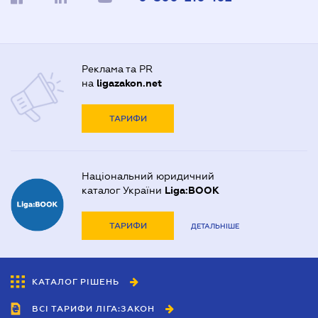
Реклама та PR
на
ligazakon.net
ТАРИФИ
Національний юридичний
каталог України
Liga:BOOK
ТАРИФИ
ДЕТАЛЬНІШЕ
КАТАЛОГ РІШЕНЬ
ВСІ ТАРИФИ ЛІГА:ЗАКОН