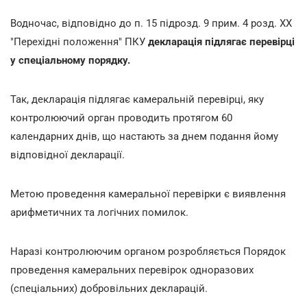
Водночас, відповідно до п. 15 підрозд. 9 прим. 4 розд. ХХ
"Перехідні положення" ПКУ
декларація підлягає перевірці
у спеціальному порядку.
Так, декларація підлягає камеральній перевірці, яку
контролюючий орган проводить протягом 60
календарних днів, що настають за днем подання йому
відповідної декларації.
Метою проведення камеральної перевірки є виявлення
арифметичних та логічних помилок.
Наразі контролюючим органом розробляється Порядок
проведення камеральних перевірок одноразових
(спеціальних) добровільних декларацій.