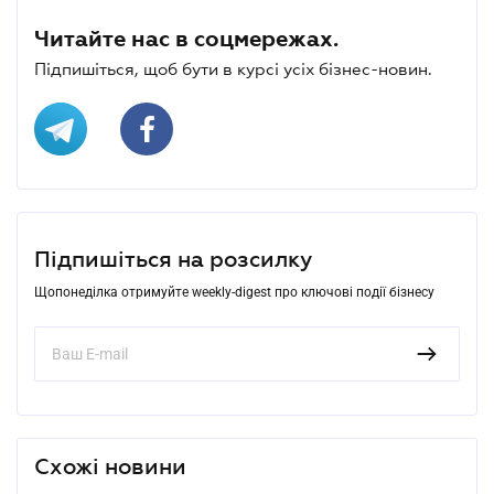
Читайте нас в соцмережах.
Підпишіться, щоб бути в курсі усіх бізнес-новин.
Підпишіться на розсилку
Щопонеділка отримуйте weekly-digest про ключові події бізнесу
Схожі новини