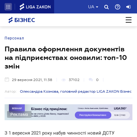
UA
БІЗНЕС
Персонал
Правила оформлення документів
на підприємствах оновили: топ-10
змін
29 вересня 2021, 11:38
37102
0
Автор:
Олександра Кознова, головний редактор LIGA ZAKON Бізнес
Реклама
З 1 вересня 2021 року набув чинності новий ДСТУ