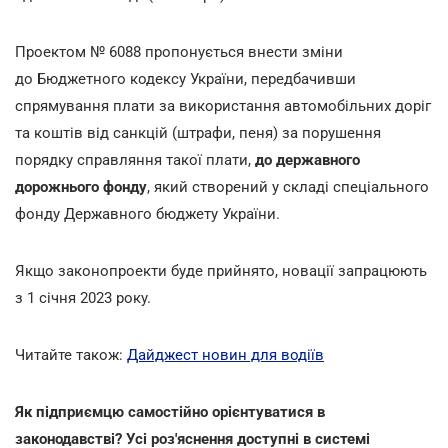
Проектом № 6088 пропонується внести зміни
до Бюджетного кодексу України, передбачивши
спрямування плати за використання автомобільних доріг
та коштів від санкцій (штрафи, пеня) за порушення
порядку справляння такої плати,
до державного
дорожнього фонду
, який створений у складі спеціального
фонду Державного бюджету України.
Якщо законопроекти буде прийнято, новації запрацюють
з 1 січня 2023 року.
Читайте також:
Дайджест новин для водіїв
Як підприємцю самостійно орієнтуватися в
законодавстві? Усі роз'яснення доступні в системі