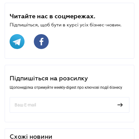
Читайте нас в соцмережах.
Підпишіться, щоб бути в курсі усіх бізнес-новин.
Підпишіться на розсилку
Щопонеділка отримуйте weekly-digest про ключові події бізнесу
Схожі новини