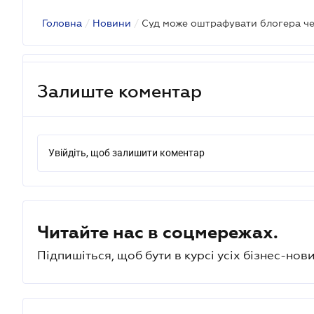
Головна
/
Новини
/
Залиште коментар
Увійдіть, щоб залишити коментар
Читайте нас в соцмережах.
Підпишіться, щоб бути в курсі усіх бізнес-нови