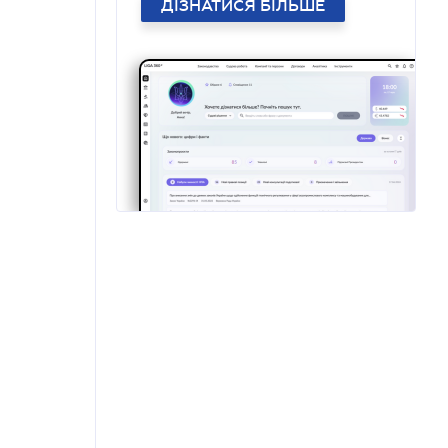
ДІЗНАТИСЯ БІЛЬШЕ