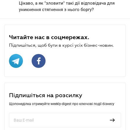
Цікаво, а як "зловити" такі дії відповідача для
уникнення стягнення з нього боргу?
Читайте нас в соцмережах.
Підпишіться, щоб бути в курсі усіх бізнес-новин.
Підпишіться на розсилку
Щопонеділка отримуйте weekly-digest про ключові події бізнесу