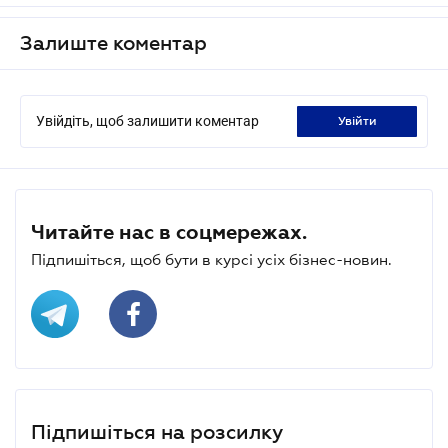
Залиште коментар
Увійдіть, щоб залишити коментар
увійти
Читайте нас в соцмережах.
Підпишіться, щоб бути в курсі усіх бізнес-новин.
Підпишіться на розсилку