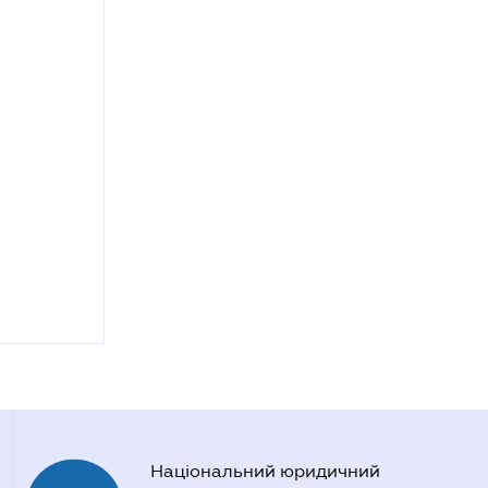
Національний юридичний