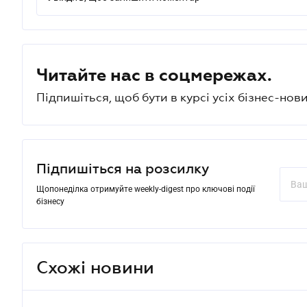
Читайте нас в соцмережах.
Підпишіться, щоб бути в курсі усіх бізнес-нови
Підпишіться на розсилку
Щопонеділка отримуйте weekly-digest про ключові події
бізнесу
Схожі новини