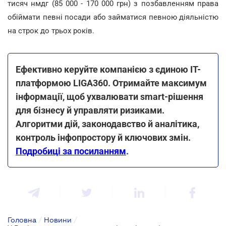
тисяч нмдг (85 000 - 170 000 грн) з позбавленням права
обіймати певні посади або займатися певною діяльністю
на строк до трьох років.
Ефективно керуйте компанією з єдиною ІТ-
платформою LIGA360. Отримайте максимум
інформації, щоб ухвалювати smart-рішення
для бізнесу й управляти ризиками.
Алгоритми дій, законодавство й аналітика,
контроль інфопростору й ключових змін.
Подробиці за посиланням
.
Головна
/
Новини
/