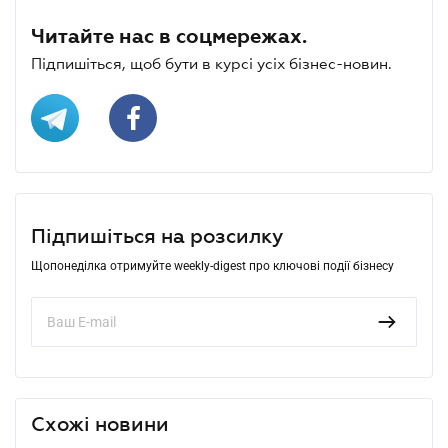
Читайте нас в соцмережах.
Підпишіться, щоб бути в курсі усіх бізнес-новин.
Підпишіться на розсилку
Щопонеділка отримуйте weekly-digest про ключові події бізнесу
Схожі новини