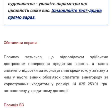
судочинства - укажіть параметри що
цікавлять саме вас.
Замовляйте тест-драйв
прямо зараз.
Обставини справи
Позивач зазначав, що відповідачем здійснено
дострокове повернення кредитних коштів, а також
сплачено відсотки за користування кредитом, у зв'язку з
чим у нього виник обов'язок сплатити винагороду за
користування кредитом у розмірі 14 025 253,01 грн.
встановлену у кредитному договорі.
Позиція ВС