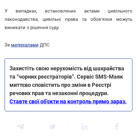
У випадках, встановлених актами цивільного
законодавства, цивільні права та обов'язки можуть
виникати з рішення суду.
За
матеріалами
ДПС
Захистіть свою нерухомість від шахрайства
та “чорних реєстраторів”. Сервіс SMS-Маяк
миттєво сповістить про зміни в Реєстрі
речових прав та незаконні процедури.
Ставте свої об'єкти на контроль прямо зараз.