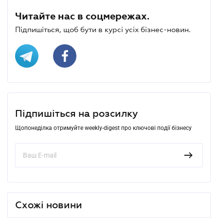
Читайте нас в соцмережах.
Підпишіться, щоб бути в курсі усіх бізнес-новин.
Підпишіться на розсилку
Щопонеділка отримуйте weekly-digest про ключові події бізнесу
Схожі новини