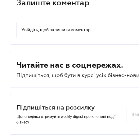
Залиште коментар
Увійдіть, щоб залишити коментар
Читайте нас в соцмережах.
Підпишіться, щоб бути в курсі усіх бізнес-нови
Підпишіться на розсилку
Щопонеділка отримуйте weekly-digest про ключові події
бізнесу