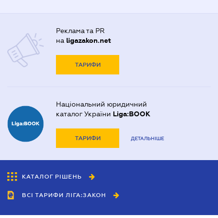
Реклама та PR
на
ligazakon.net
ТАРИФИ
Національний юридичний
каталог України
Liga:BOOK
ТАРИФИ
ДЕТАЛЬНІШЕ
КАТАЛОГ РІШЕНЬ
ВСІ ТАРИФИ ЛІГА:ЗАКОН