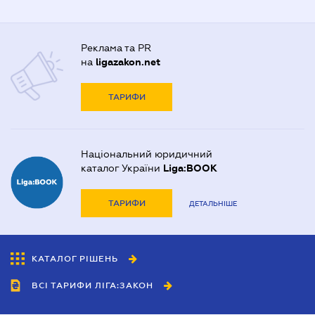
Реклама та PR
на
ligazakon.net
ТАРИФИ
Національний юридичний
каталог України
Liga:BOOK
ТАРИФИ
ДЕТАЛЬНІШЕ
КАТАЛОГ РІШЕНЬ
ВСІ ТАРИФИ ЛІГА:ЗАКОН